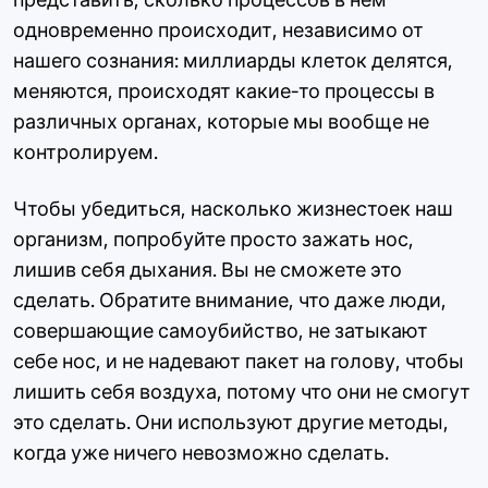
одновременно происходит, независимо от
нашего сознания: миллиарды клеток делятся,
меняются, происходят какие-то процессы в
различных органах, которые мы вообще не
контролируем.
Чтобы убедиться, насколько жизнестоек наш
организм, попробуйте просто зажать нос,
лишив себя дыхания. Вы не сможете это
сделать. Обратите внимание, что даже люди,
совершающие самоубийство, не затыкают
себе нос, и не надевают пакет на голову, чтобы
лишить себя воздуха, потому что они не смогут
это сделать. Они используют другие методы,
когда уже ничего невозможно сделать.