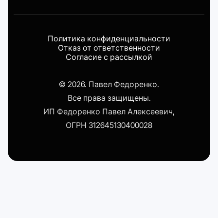
Политика конфиденциальности
Отказ от ответственности
Согласие с рассылкой
© 2026. Павел Федоренко.
Все права защищены.
ИП Федоренко Павел Алексеевич,
ОГРН 312645130400028