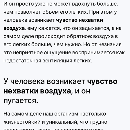
И он просто уже не может вдохнуть больше,
чем позволяет объем его легких. При этом у
человека возникает
чувство нехватки
воздуха
, ему кажется, что он задыхается, а на
самом деле происходит обратное: воздуха в
его легких больше, чем нужно. Но от незнания
это неприятное ощущение воспринимается как
недостаточная вентиляция легких.
У человека возникает
чувство
нехватки воздуха
, и он
пугается.
На самом деле наш организм настолько
жизнестойкий и уникальный, что трудно
представить, сколько процессов в нем