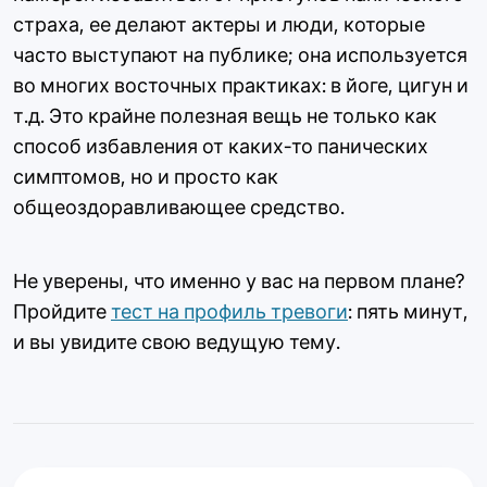
страха, ее делают актеры и люди, которые
часто выступают на публике; она используется
во многих восточных практиках: в йоге, цигун и
т.д. Это крайне полезная вещь не только как
способ избавления от каких-то панических
симптомов, но и просто как
общеоздоравливающее средство.
Не уверены, что именно у вас на первом плане?
Пройдите
тест на профиль тревоги
: пять минут,
и вы увидите свою ведущую тему.