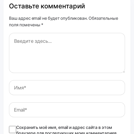
Оставьте комментарий
Ваш адрес email не будет опубликован. Обязательные
поля помечены *
Сохранить моё имя, email и адрес сайта в этом
браузере для последующих моих комментариев.