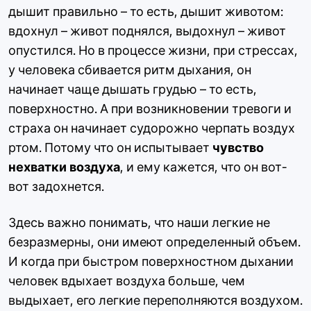
дышит правильно – то есть, дышит животом:
вдохнул – живот поднялся, выдохнул – живот
опустился. Но в процессе жизни, при стрессах,
у человека сбивается ритм дыхания, он
начинает чаще дышать грудью – то есть,
поверхностно. А при возникновении тревоги и
страха он начинает судорожно черпать воздух
ртом. Потому что он испытывает
чувство
нехватки воздуха
, и ему кажется, что он вот-
вот задохнется.
Здесь важно понимать, что наши легкие не
безразмерны, они имеют определенный объем.
И когда при быстром поверхностном дыхании
человек вдыхает воздуха больше, чем
выдыхает, его легкие переполняются воздухом.