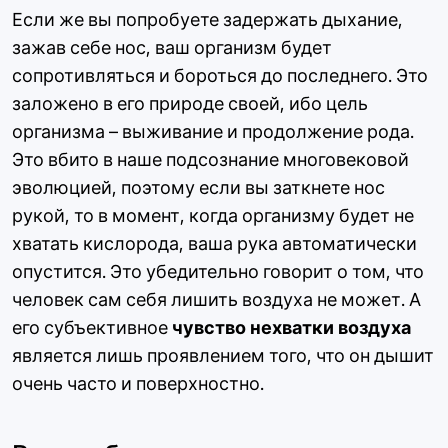
Если же вы попробуете задержать дыхание,
зажав себе нос, ваш организм будет
сопротивляться и бороться до последнего. Это
заложено в его природе своей, ибо цель
организма – выживание и продолжение рода.
Это вбито в наше подсознание многовековой
эволюцией, поэтому если вы заткнете нос
рукой, то в момент, когда организму будет не
хватать кислорода, ваша рука автоматически
опустится. Это убедительно говорит о том, что
человек сам себя лишить воздуха не может. А
его субъективное
чувство нехватки воздуха
является лишь проявлением того, что он дышит
очень часто и поверхностно.