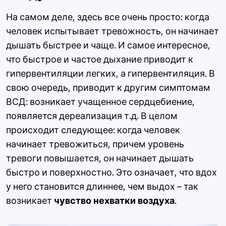
На самом деле, здесь все очень просто: когда
человек испытывает тревожность, он начинает
дышать быстрее и чаще. И самое интересное,
что быстрое и частое дыхание приводит к
гипервентиляции легких, а гипервентиляция. В
свою очередь, приводит к другим симптомам
ВСД: возникает учащенное сердцебиение,
появляется дереализация т.д. В целом
происходит следующее: когда человек
начинает тревожиться, причем уровень
тревоги повышается, он начинает дышать
быстро и поверхностно. Это означает, что вдох
у него становится длиннее, чем выдох – так
возникает
чувство нехватки воздуха
.