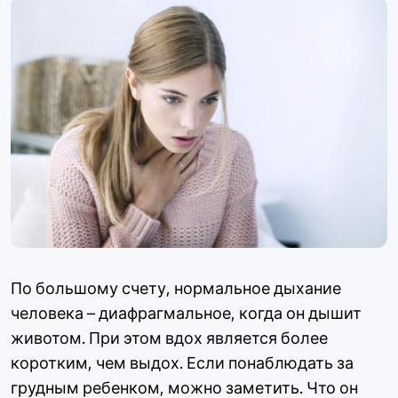
По большому счету, нормальное дыхание
человека – диафрагмальное, когда он дышит
животом. При этом вдох является более
коротким, чем выдох. Если понаблюдать за
грудным ребенком, можно заметить. Что он