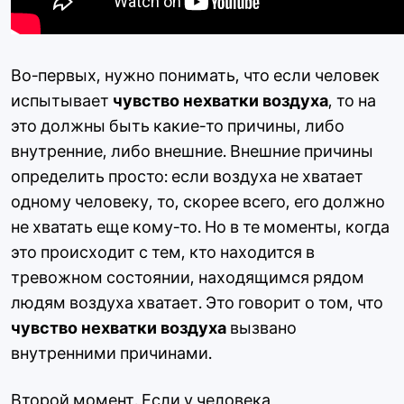
Во-первых, нужно понимать, что если человек
испытывает
чувство нехватки воздуха
, то на
это должны быть какие-то причины, либо
внутренние, либо внешние. Внешние причины
определить просто: если воздуха не хватает
одному человеку, то, скорее всего, его должно
не хватать еще кому-то. Но в те моменты, когда
это происходит с тем, кто находится в
тревожном состоянии, находящимся рядом
людям воздуха хватает. Это говорит о том, что
чувство нехватки воздуха
вызвано
внутренними причинами.
Второй момент. Если у человека