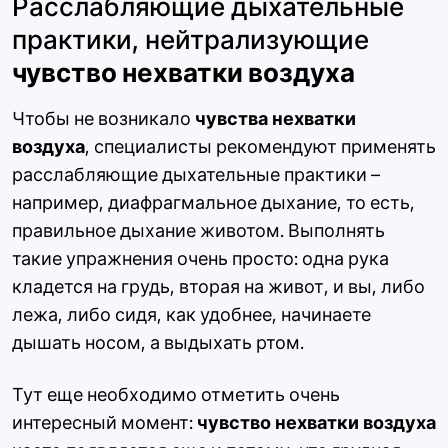
Расслабляющие дыхательные
практики, нейтрализующие
чувство нехватки воздуха
Чтобы не возникало
чувства нехватки
воздуха
, специалисты рекомендуют применять
расслабляющие дыхательные практики –
например, диафрагмальное дыхание, то есть,
правильное дыхание животом. Выполнять
такие упражнения очень просто: одна рука
кладется на грудь, вторая на живот, и вы, либо
лежа, либо сидя, как удобнее, начинаете
дышать носом, а выдыхать ртом.
Тут еще необходимо отметить очень
интересный момент:
чувство нехватки воздуха