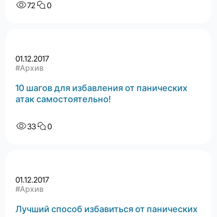
72
0
01.12.2017
#Архив
10 шагов для избавления от панических
атак самостоятельно!
33
0
01.12.2017
#Архив
Лучший способ избавиться от панических