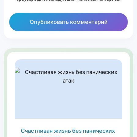
Счастливая жизнь без панических