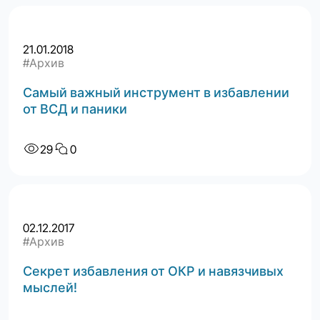
21.01.2018
#Архив
Самый важный инструмент в избавлении
от ВСД и паники
29
0
02.12.2017
#Архив
Секрет избавления от ОКР и навязчивых
мыслей!