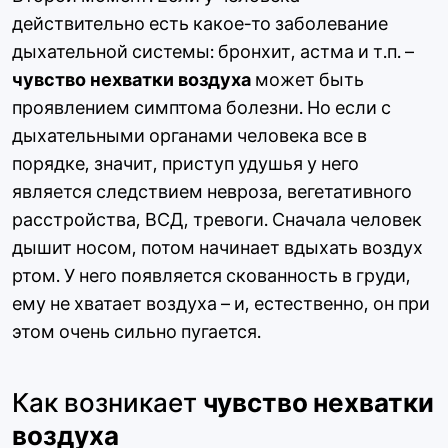
действительно есть какое-то заболевание
дыхательной системы: бронхит, астма и т.п. –
чувство нехватки воздуха
может быть
проявлением симптома болезни. Но если с
дыхательными органами человека все в
порядке, значит, приступ удушья у него
является следствием невроза, вегетативного
расстройства, ВСД, тревоги. Сначала человек
дышит носом, потом начинает вдыхать воздух
ртом. У него появляется скованность в груди,
ему не хватает воздуха – и, естественно, он при
этом очень сильно пугается.
Как возникает
чувство нехватки
воздуха