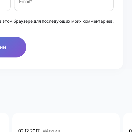
а в этом браузере для последующих моих комментариев.
02.12.2017
#Архив
0