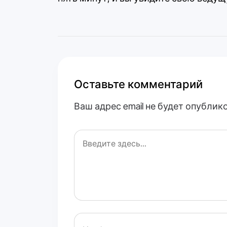
Оставьте комментарий
Ваш адрес email не будет опублик