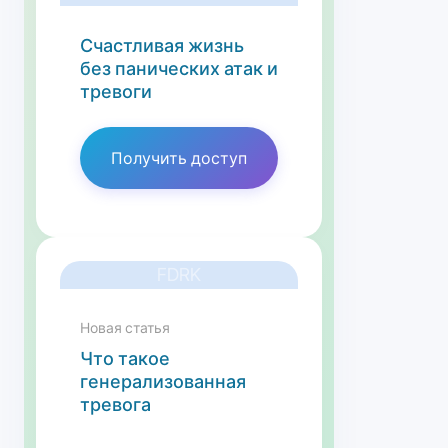
Счастливая жизнь
без панических атак и
тревоги
Получить доступ
FDRK
Новая статья
Что такое
генерализованная
тревога