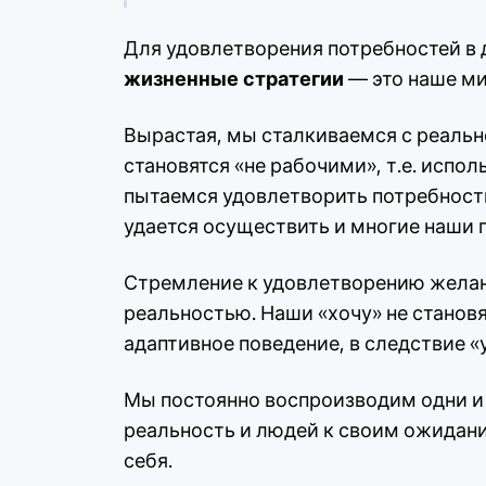
Для удовлетворения потребностей в
жизненные стратегии
— это наше ми
Вырастая, мы сталкиваемся с реальн
становятся «не рабочими», т.е. испо
пытаемся удовлетворить потребности
удается осуществить и многие наши 
Стремление к удовлетворению желан
реальностью. Наши «хочу» не становя
адаптивное поведение, в следствие 
Мы постоянно воспроизводим одни и 
реальность и людей к своим ожидани
себя.