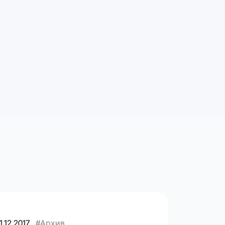
1.12.2017
#Архив