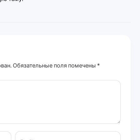
ован. Обязательные поля помечены *