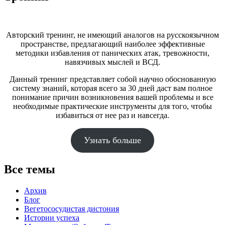
Авторский тренинг, не имеющий аналогов на русскоязычном
пространстве, предлагающий наиболее эффективные
методики избавления от панических атак, тревожности,
навязчивых мыслей и ВСД.
Данный тренинг представляет собой научно обоснованную
систему знаний, которая всего за 30 дней даст вам полное
понимание причин возникновения вашей проблемы и все
необходимые практические инструменты для того, чтобы
избавиться от нее раз и навсегда.
Узнать больше
Все темы
Архив
Блог
Вегетососудистая дистония
Истории успеха