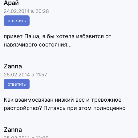
Арай
24.02.2014 в 20:28
ответить
привет Паша, я бы хотела избавится от
навязчивого состояния…
Zanna
25.02.2014 в 11:57
ответить
Как взаимосвязан низкий вес и тревожное
растройство? Питаясь при этом полноценно
Zanna