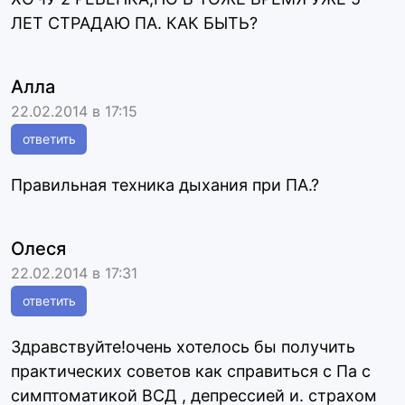
ЛЕТ СТРАДАЮ ПА. КАК БЫТЬ?
Алла
22.02.2014 в 17:15
ответить
Правильная техника дыхания при ПА.?
Олеся
22.02.2014 в 17:31
ответить
Здравствуйте!очень хотелось бы получить
практических советов как справиться с Па с
симптоматикой ВСД , депрессией и. страхом