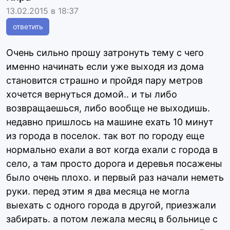
13.02.2015 в 18:37
ответить
Очень сильно прошу затронуть тему с чего
именно начинать если уже выходя из дома
становится страшно и пройдя пару метров
хочется вернуться домой.. и ты либо
возвращаешься, либо вообще не выходишь.
недавно пришлось на машине ехать 10 минут
из города в поселок. так вот по городу еще
нормально ехали а вот когда ехали с города в
село, а там просто дорога и деревья посажены
было очень плохо. и первый раз начали неметь
руки. перед этим я два месяца не могла
выехать с одного города в другой, приезжали
забирать. а потом лежала месяц в больнице с