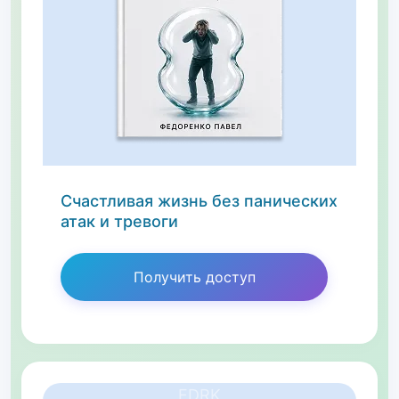
Счастливая жизнь без панических
атак и тревоги
Получить доступ
FDRK