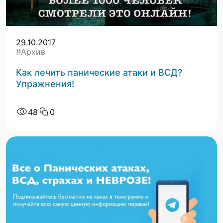
29.10.2017
#Архив
Как лечить панические атаки и ВСД?
Упражнения!
48
0