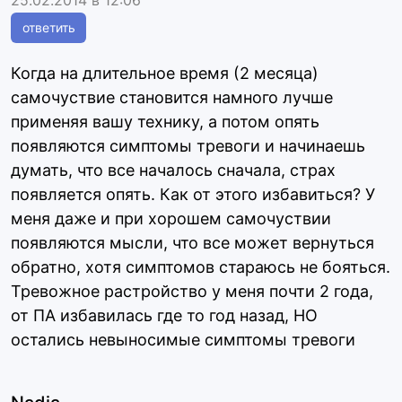
25.02.2014 в 12:06
ответить
Когда на длительное время (2 месяца)
самочуствие становится намного лучше
применяя вашу технику, а потом опять
появляются симптомы тревоги и начинаешь
думать, что все началось сначала, страх
появляется опять. Как от этого избавиться? У
меня даже и при хорошем самочуствии
появляются мысли, что все может вернуться
обратно, хотя симптомов стараюсь не бояться.
Тревожное растройство у меня почти 2 года,
от ПА избавилась где то год назад, НО
остались невыносимые симптомы тревоги