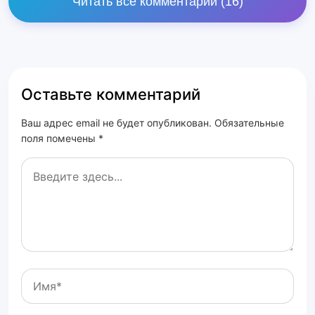
Читать все комментарии (16)
Оставьте комментарий
Ваш адрес email не будет опубликован. Обязательные
поля помечены *