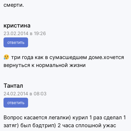
смерти.
кристина
23.02.2014 в 19:26
ответить
три года как в сумасшедшем доме.хочется
вернуться к нормальной жизни
Тантал
24.02.2014 в 08:03
ответить
Вопрос касается легалки) курил 1 раз сделал 1
затяг) был бэдтрип) 2 часа сплошной ужас