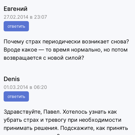
Евгений
27.02.2014 в 23:07
ответить
Почему страх периодически возникает снова?
Вроде какое — то время нормально, но потом
возвращается с новой силой?
Denis
01.03.2014 в 06:20
ответить
Здравствуйте, Павел. Хотелось узнать как
убрать страх и тревогу при необходимости
принимать решения. Подскажите, как принять