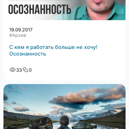
19.09.2017
#Архив
С кем я работать больше не хочу!
Осознанность
33
0