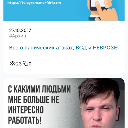
27.10.2017
#Архив
Все о панических атаках, ВСД и НЕВРОЗЕ!
23
0