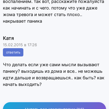
воспалением. так вот, расскажите пожалуйста
как начинать и с чего. потому что уже даже
жома тревога и может стать плохо..
накрывает паника
Катя
15.02.2015 в 17:26
ответить
Что делать если уже сами мысли вызывают
панику? выходишь из дома и все.. не можешь
идти дальше и возвращаешься.. как быть? как
начать выходить?