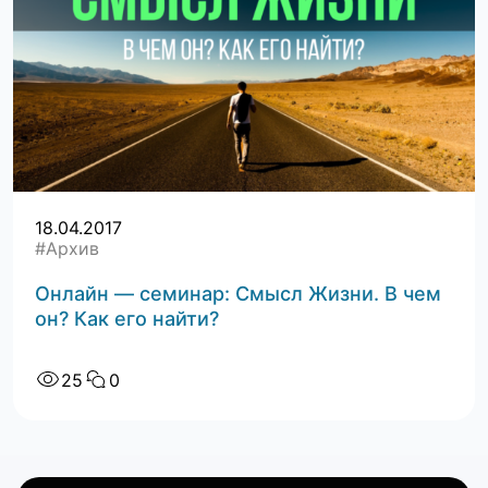
18.04.2017
#Архив
Онлайн — семинар: Смысл Жизни. В чем
он? Как его найти?
25
0