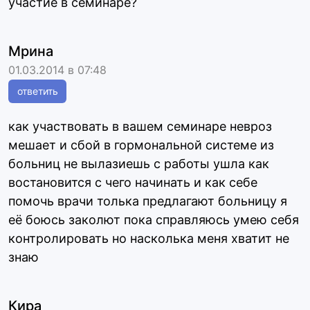
участие в семинаре?
Мрина
01.03.2014 в 07:48
ответить
как участвовать в вашем семинаре невроз
мешает и сбой в гормональной системе из
больниц не вылазиешь с работы ушла как
востановится с чего начинать и как себе
помочь врачи толька предлагают больницу я
её боюсь заколют пока справляюсь умею себя
контролировать но насколька меня хватит не
знаю
Кира