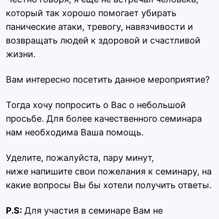
который так хорошо помогает убирать
панические атаки, тревогу, навязчивости и
возвращать людей к здоровой и счастливой
жизни.
Вам интересно посетить данное мероприятие?
Тогда хочу попросить о Вас о небольшой
просьбе. Для более качественного семинара
нам необходима Ваша помощь.
Уделите, пожалуйста, пару минут,
ниже
напишите свои пожелания к семинару, на
какие вопросы Вы
бы хотели получить ответы.
P.S:
Для участия в семинаре Вам не