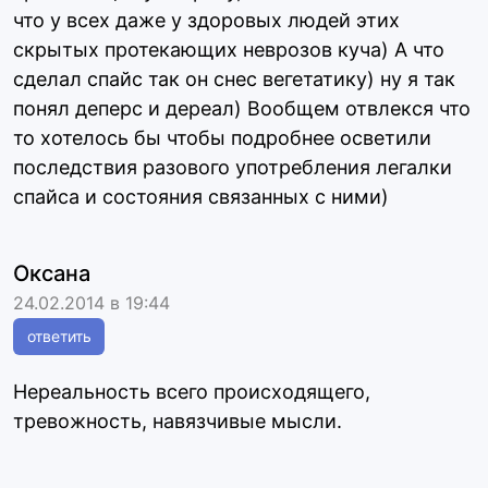
что у всех даже у здоровых людей этих
скрытых протекающих неврозов куча) А что
сделал спайс так он снес вегетатику) ну я так
понял деперс и дереал) Вообщем отвлекся что
то хотелось бы чтобы подробнее осветили
последствия разового употребления легалки
спайса и состояния связанных с ними)
Оксана
24.02.2014 в 19:44
ответить
Нереальность всего происходящего,
тревожность, навязчивые мысли.