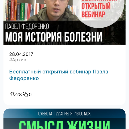
28.04.2017
#Архив
Бесплатный открытый вебинар Павла
Федоренко
28
0