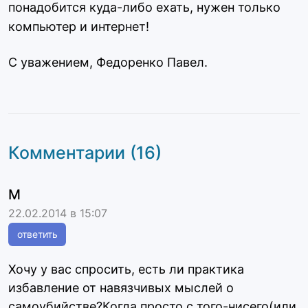
понадобится куда-либо ехать, нужен только
компьютер и интернет!
С уважением, Федоренко Павел.
Комментарии (16)
М
22.02.2014 в 15:07
ответить
Хочу у вас спросить, есть ли практика
избавление от навязчивых мыслей о
самоубийстве?Когда просто с того-нисего(или