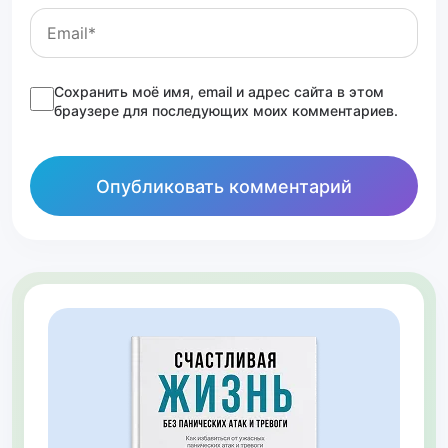
Сохранить моё имя, email и адрес сайта в этом
браузере для последующих моих комментариев.