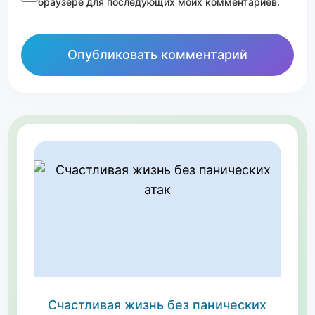
браузере для последующих моих комментариев.
Счастливая жизнь без панических