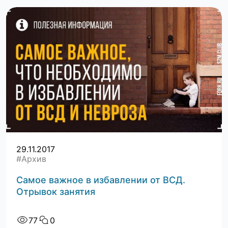
29.11.2017
#Архив
Самое важное в избавлении от ВСД.
Отрывок занятия
77
0