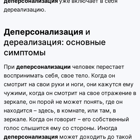
деперсонализация
уже включает в себя
дереализацию.
Деперсонализация
и
дереализация: основные
симптомы
При
деперсонализации
человек перестает
воспринимать себя, свое тело. Когда он
смотрит на свои руки и ноги, они кажутся ему
чужими, когда он смотрит на свое отражение в
зеркале, он порой не может понять, где он
находится – здесь, в комнате, или там, в
зеркале. Когда он говорит – его собственный
голос слышится ему со стороны. Иногда
деперсонализация
может доходить до такой