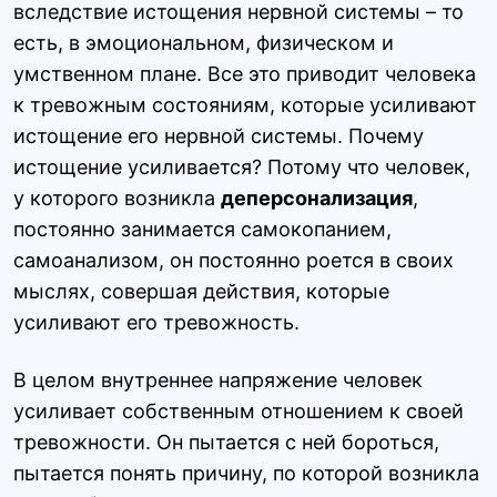
вследствие истощения нервной системы – то
есть, в эмоциональном, физическом и
умственном плане. Все это приводит человека
к тревожным состояниям, которые усиливают
истощение его нервной системы. Почему
истощение усиливается? Потому что человек,
у которого возникла
деперсонализация
,
постоянно занимается самокопанием,
самоанализом, он постоянно роется в своих
мыслях, совершая действия, которые
усиливают его тревожность.
В целом внутреннее напряжение человек
усиливает собственным отношением к своей
тревожности. Он пытается с ней бороться,
пытается понять причину, по которой возникла