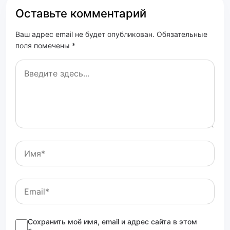
Оставьте комментарий
Ваш адрес email не будет опубликован. Обязательные
поля помечены *
Сохранить моё имя, email и адрес сайта в этом