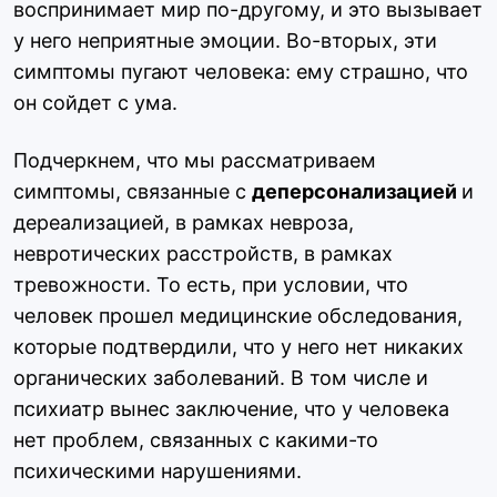
воспринимает мир по-другому, и это вызывает
у него неприятные эмоции. Во-вторых, эти
симптомы пугают человека: ему страшно, что
он сойдет с ума.
Подчеркнем, что мы рассматриваем
симптомы, связанные с
деперсонализацией
и
дереализацией, в рамках невроза,
невротических расстройств, в рамках
тревожности. То есть, при условии, что
человек прошел медицинские обследования,
которые подтвердили, что у него нет никаких
органических заболеваний. В том числе и
психиатр вынес заключение, что у человека
нет проблем, связанных с какими-то
психическими нарушениями.