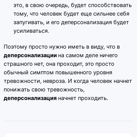
это, в свою очередь, будет способствовать
тому, что человек будет еще сильнее себя
запугивать, и его деперсонализация будет
усиливаться.
Поэтому просто нужно иметь в виду, что в
деперсонализации
на самом деле ничего
страшного нет, она проходит, это просто
обычный симптом повышенного уровня
тревожности, невроза. И когда человек начнет
понижать свою тревожность,
деперсонализация
начнет проходить.