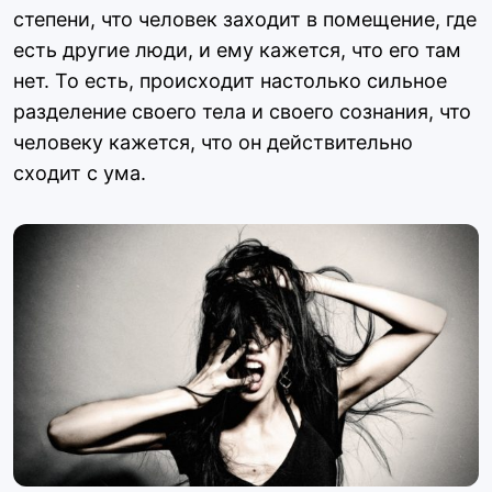
степени, что человек заходит в помещение, где
есть другие люди, и ему кажется, что его там
нет. То есть, происходит настолько сильное
разделение своего тела и своего сознания, что
человеку кажется, что он действительно
сходит с ума.