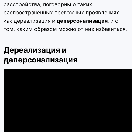
расстройства, поговорим о таких
распространенных тревожных проявлениях
как дереализация и
деперсонализация
, и о
том, каким образом можно от них избавиться.
Дереализация и
деперсонализация