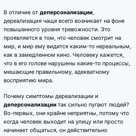
В отличие от
деперсонализации
,
дереализация чаще всего возникает на фоне
повышенного уровня тревожности. Это
проявляется в том, что человек смотрит на
мир, и мир ему видится каким-то нереальным,
как в замедленном кино. Человеку кажется,
что в его голове нарушены какие-то процессы,
мешающие правильному, адекватному
восприятию мира.
Почему симптомы дереализации и
деперсонализации
так сильно пугают людей?
Во-первых, они крайне неприятны, потому что
когда человек выходит на улицу или просто
начинает общаться, он действительно