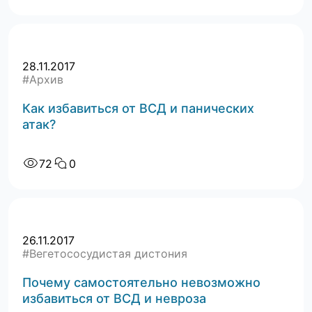
28.11.2017
#Архив
Как избавиться от ВСД и панических
атак?
72
0
26.11.2017
#Вегетососудистая дистония
Почему самостоятельно невозможно
избавиться от ВСД и невроза