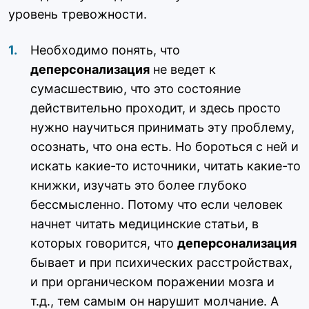
уровень тревожности.
Необходимо понять, что
деперсонализация
не ведет к
сумасшествию, что это состояние
действительно проходит, и здесь просто
нужно научиться принимать эту проблему,
осознать, что она есть. Но бороться с ней и
искать какие-то источники, читать какие-то
книжки, изучать это более глубоко
бессмысленно. Потому что если человек
начнет читать медицинские статьи, в
которых говорится, что
деперсонализация
бывает и при психических расстройствах,
и при органическом поражении мозга и
т.д., тем самым он нарушит молчание. А