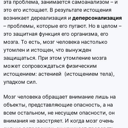
эта проблема, занимается самоанализом – и
это его истощает. В результате истощения
возникает дереализация и
деперсонализация
– проблемы, которые его пугают. Но в целом –
это защитная функция его организма, его
мозга. То есть, мозг человека настолько
утомлен и истощен, что вынужден
защищаться. При этом утомление мозга
может сопровождаться физическим
истощением: астенией (истощением тела),
упадком сил.
Мозг человека обращает внимание лишь на
объекты, представляющие опасность, а на
всем остальном, не несущем опасности, он
внимания не заостряет. И когда мозг очень