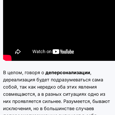
В целом, говоря о
деперсонализации
,
дереализация будет подразумеваться сама
собой, так как нередко оба этих явления
совмещаются, а в разных ситуациях одно из
них проявляется сильнее. Разумеется, бывают
исключения, но в большинстве случаев