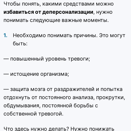
Чтобы понять, какими средствами можно
избавиться от деперсонализации
, нужно
понимать следующие важные моменты.
Необходимо понимать причины. Это могут
быть:
— повышенный уровень тревоги;
— истощение организма;
— защита мозга от раздражителей и попытка
отдохнуть от постоянного анализа, прокрутки,
обдумывания, постоянной борьбы с
собственной тревогой.
Что здесь нужно делать? Нужно понижать