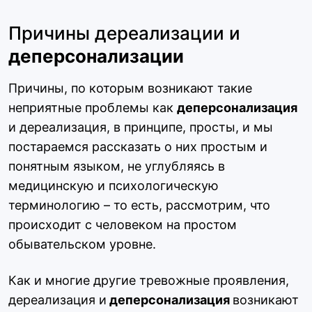
Причины дереализации и
деперсонализации
Причины, по которым возникают такие
неприятные проблемы как
деперсонализация
и дереализация, в принципе, просты, и мы
постараемся рассказать о них простым и
понятным языком, не углубляясь в
медицинскую и психологическую
терминологию – то есть, рассмотрим, что
происходит с человеком на простом
обывательском уровне.
Как и многие другие тревожные проявления,
дереализация и
деперсонализация
возникают