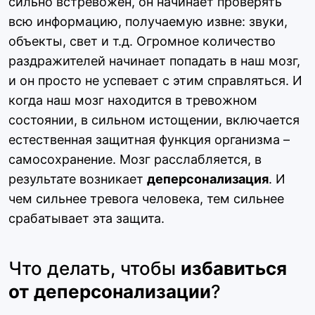
сильно встревожен, он начинает проверять
всю информацию, получаемую извне: звуки,
объекты, свет и т.д. Огромное количество
раздражителей начинает попадать в наш мозг,
и он просто не успевает с этим справляться. И
когда наш мозг находится в тревожном
состоянии, в сильном истощении, включается
естественная защитная функция организма –
самосохранение. Мозг расслабляется, в
результате возникает
деперсонализация
. И
чем сильнее тревога человека, тем сильнее
срабатывает эта защита.
Что делать, чтобы
избавиться
от деперсонализации
?